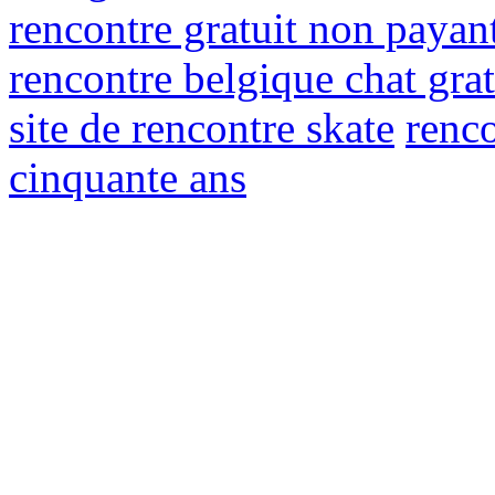
rencontre gratuit non payan
rencontre belgique chat grat
site de rencontre skate
renc
cinquante ans